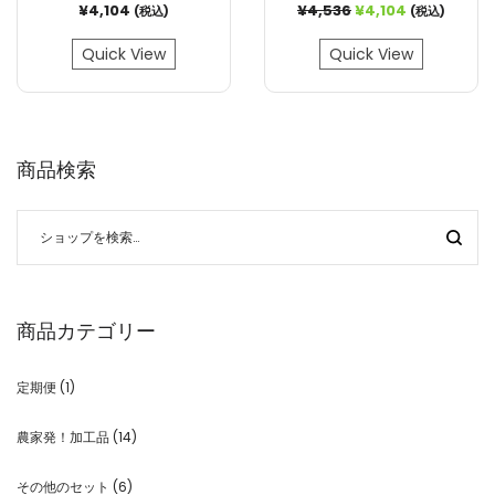
¥
4,104
¥
4,536
¥
4,104
(税込)
(税込)
Quick View
Quick View
商品検索
商品カテゴリー
定期便
(1)
農家発！加工品
(14)
その他のセット
(6)