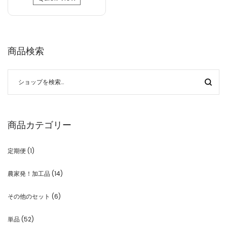
商品検索
商品カテゴリー
定期便
(1)
農家発！加工品
(14)
その他のセット
(6)
単品
(52)