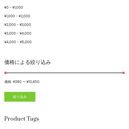
¥
0
-
¥
1,000
¥
1,000
-
¥
2,000
¥
2,000
-
¥
3,000
¥
3,000
-
¥
4,000
¥
4,000
-
¥
5,000
価格による絞り込み
価格:
¥380
—
¥10,450
絞り込み
Product Tags