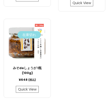
Quick View
在庫切れ
みそdeしょうが 1瓶
(100g)
¥
648
(税込)
Quick View