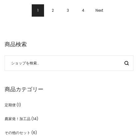
1
2
3
4
Next
商品検索
商品カテゴリー
定期便
(1)
農家発！加工品
(14)
その他のセット
(6)