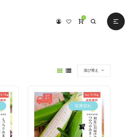
0
並び替え
在庫切れ