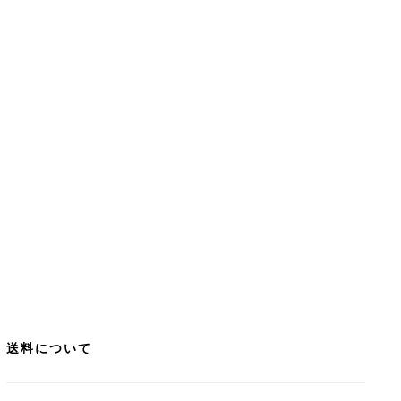
送料について