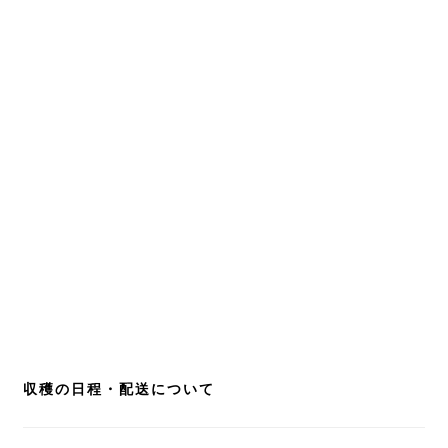
収穫の日程・配送について