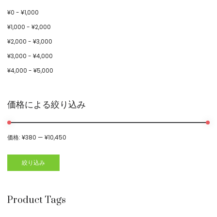
¥
0
-
¥
1,000
¥
1,000
-
¥
2,000
¥
2,000
-
¥
3,000
¥
3,000
-
¥
4,000
¥
4,000
-
¥
5,000
価格による絞り込み
価格:
¥380
—
¥10,450
絞り込み
Product Tags