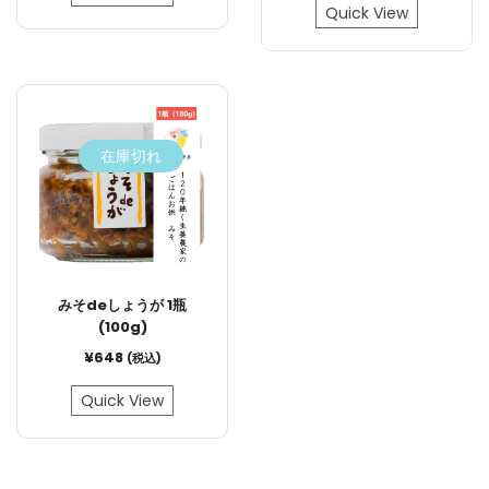
Quick View
在庫切れ
みそdeしょうが 1瓶
(100g)
¥
648
(税込)
Quick View