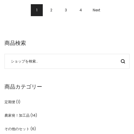
1
2
3
4
Next
商品検索
商品カテゴリー
定期便
(1)
農家発！加工品
(14)
その他のセット
(6)