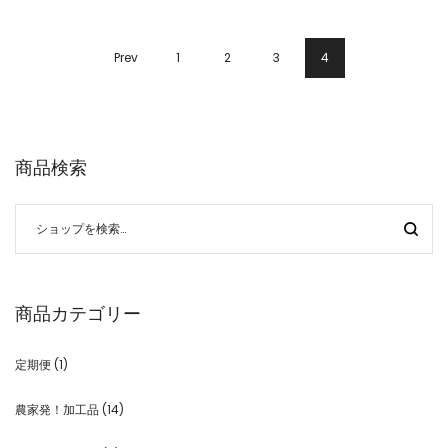
Prev
1
2
3
4
商品検索
商品カテゴリー
定期便
(1)
農家発！加工品
(14)